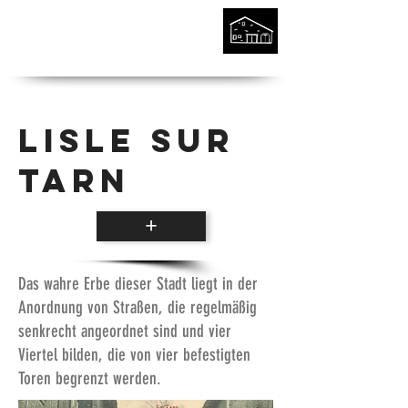
Lisle sur
Tarn
+
Das wahre Erbe dieser Stadt liegt in der
Anordnung von Straßen, die regelmäßig
senkrecht angeordnet sind und vier
Viertel bilden, die von vier befestigten
Toren begrenzt werden.