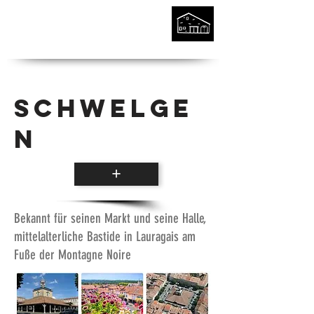
Schwelge
n
+
Bekannt für seinen Markt und seine Halle,
mittelalterliche Bastide in Lauragais am
Fuße der Montagne Noire